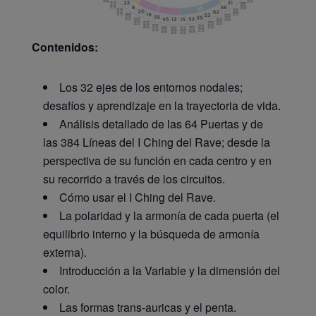
Contenidos:
Los 32 ejes de los entornos nodales;
desafíos y aprendizaje en la trayectoria de vida.
Análisis detallado de las 64 Puertas y de
las 384 Líneas del I Ching del Rave; desde la
perspectiva de su función en cada centro y en
su recorrido a través de los circuitos.
Cómo usar el I Ching del Rave.
La polaridad y la armonía de cada puerta (el
equilibrio interno y la búsqueda de armonía
externa).
Introducción a la Variable y la dimensión del
color.
Las formas trans-auricas y el penta.