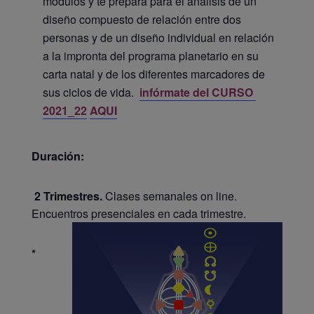
módulos y te prepara para el análisis de un
diseño compuesto de relación entre dos
personas y de un diseño individual en relación
a la impronta del programa planetario en su
carta natal y de los diferentes marcadores de
sus ciclos de vida.
infórmate del CURSO
2021_22
AQUI
Duración:
2 Trimestres.
Clases semanales on line.
Encuentros presenciales en cada trimestre.
*