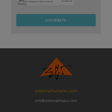
sistemahumano.com
info@sistemahmano.com