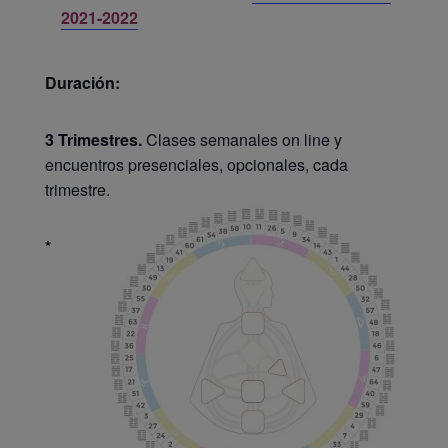
2021-2022
Duración:
3 Trimestres.
Clases semanales on line y
encuentros presenciales, opcionales, cada
trimestre.
*