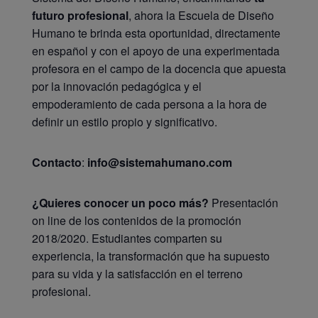
futuro profesional
, ahora la Escuela de Diseño
Humano te brinda esta oportunidad, directamente
en español y con el apoyo de una experimentada
profesora en el campo de la docencia que apuesta
por la innovación pedagógica y el
empoderamiento de cada persona a la hora de
definir un estilo propio y significativo.
Contacto
:
info@sistemahumano.com
¿Quieres conocer un poco más?
Presentación
on line de los contenidos de la promoción
2018/2020. Estudiantes comparten su
experiencia, la transformación que ha supuesto
para su vida y la satisfacción en el terreno
profesional.