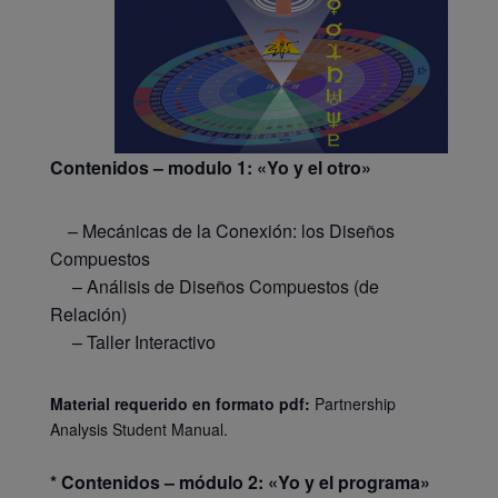
Contenidos – modulo 1: «Yo y el otro»
– Mecánicas de la Conexión: los Diseños
Compuestos
– Análisis de Diseños Compuestos (de
Relación)
– Taller Interactivo
Material requerido en formato pdf:
Partnership
Analysis Student Manual.
* Contenidos – módulo 2: «Yo y el programa»