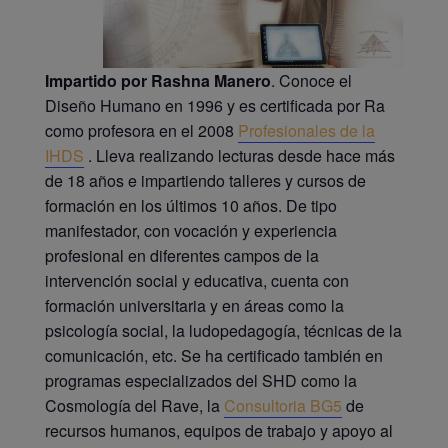
Impartido por Rashna Manero
. Conoce el
Diseño Humano en 1996 y es certificada por Ra
como profesora en el 2008
Profesionales de la
IHDS
. Lleva realizando lecturas desde hace más
de 18 años e impartiendo talleres y cursos de
formación en los últimos 10 años. De tipo
manifestador, con vocación y experiencia
profesional en diferentes campos de la
intervención social y educativa, cuenta con
formación universitaria y en áreas como la
psicología social, la ludopedagogía, técnicas de la
comunicación, etc. Se ha certificado también en
programas especializados del SHD como la
Cosmología del Rave, la
Consultoria BG5
de
recursos humanos, equipos de trabajo y apoyo al