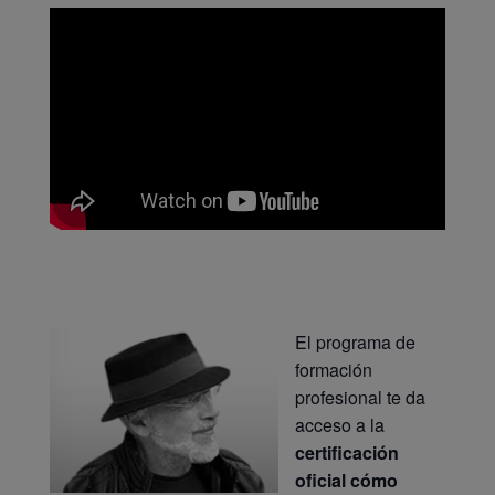
El programa de
formación
profesional te da
acceso a la
certificación
oficial cómo