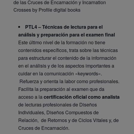
de las Cruces de Encarnación y Incarnation
Crosses by Profile digital books
PTL4 – Técnicas de lectura para el
análisis y preparación para el examen final
Este último nivel de la formación no tiene
contenidos específicos, trata sobre las técnicas
para estructurar el contenido de la información
en el análisis y de los aspectos importantes a
cuidar en la comunicación «keywords».
Refuerza y orienta la labor como profesionales.
Facilita la preparación al examen que da
acceso a la
certificación oficial como analista
de lecturas profesionales de Diseños
Individuales, Diseños Compuestos de
Relación, de Retornos y de Ciclos Vitales y, de
Cruces de Encarnación.