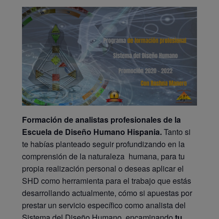
Formación de analistas profesionales de la
Escuela de Diseño Humano Hispania.
Tanto si
te habías planteado seguir profundizando en la
comprensión de la naturaleza humana, para tu
propia realización personal o deseas aplicar el
SHD como herramienta para el trabajo que estás
desarrollando actualmente, cómo si apuestas por
prestar un servicio específico como analista del
Sistema del Diseño Humano, encaminando
tu