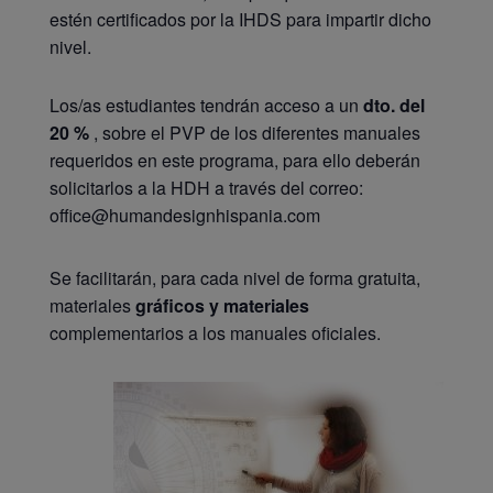
estén certificados por la IHDS para impartir dicho
nivel.
Los/as estudiantes tendrán acceso a un
dto. del
20 %
, sobre el PVP de los diferentes manuales
requeridos en este programa, para ello deberán
solicitarlos a la HDH a través del correo:
office@humandesignhispania.com
Se facilitarán, para cada nivel de forma gratuita,
materiales
gráficos y materiales
complementarios a los manuales oficiales.