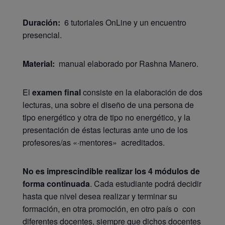
Duración:
6 tutoriales OnLine y un encuentro
presencial.
Material:
manual elaborado por Rashna Manero.
El
examen final
consiste en la elaboración de dos
lecturas, una sobre el diseño de una persona de
tipo energético y otra de tipo no energético, y la
presentación de éstas lecturas ante uno de los
profesores/as «·mentores» acreditados.
No es imprescindible realizar los 4 módulos de
forma continuada
. Cada estudiante podrá decidir
hasta que nivel desea realizar y terminar su
formación, en otra promoción, en otro país o con
diferentes docentes, siempre que dichos docentes