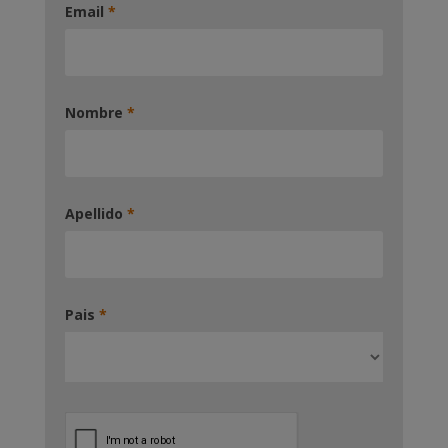
Email
*
Nombre
*
Apellido
*
Pais
*