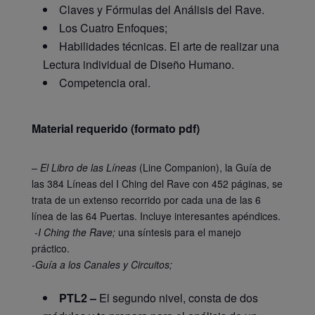
Claves y Fórmulas del Análisis del Rave.
Los Cuatro Enfoques;
Habilidades técnicas. El arte de realizar una
Lectura individual de Diseño Humano.
Competencia oral.
Material requerido (formato pdf)
– El Libro de las Líneas
(Line Companion), la Guía de
las 384 Líneas del I Ching del Rave con 452 páginas, se
trata de un extenso recorrido por cada una de las 6
línea de las 64 Puertas. Incluye interesantes apéndices.
-I Ching the Rave;
una síntesis para el manejo
práctico.
-Guía a los Canales y Circuitos;
PTL2 –
El segundo nivel, consta de dos