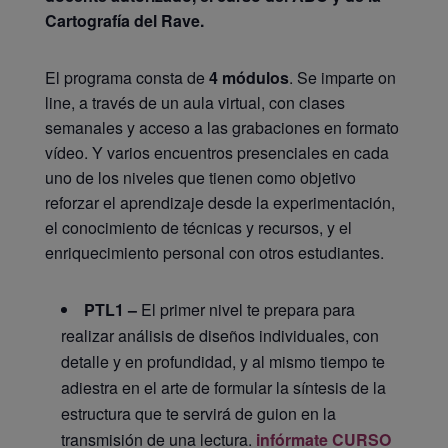
Cartografía del Rave.
El programa consta de
4 módulos
. Se imparte on
line, a través de un aula virtual, con clases
semanales y acceso a las grabaciones en formato
vídeo. Y varios encuentros presenciales en cada
uno de los niveles que tienen como objetivo
reforzar el aprendizaje desde la experimentación,
el conocimiento de técnicas y recursos, y el
enriquecimiento personal con otros estudiantes.
PTL1 –
El primer nivel te prepara para
realizar análisis de diseños individuales, con
detalle y en profundidad, y al mismo tiempo te
adiestra en el arte de formular la síntesis de la
estructura que te servirá de guion en la
transmisión de una lectura.
infórmate CURSO