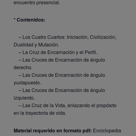
encuentro presencial.
* Contenidos:
– Los Cuatro Cuartos: Iniciación, Civilización,
Dualidad y Mutación.
– La Cruz de Encarnación y el Perfil.
– Las Cruces de Encarnación de ángulo
derecho.
– Las Cruces de Encarnación de ángulo
yuxtapuesto.
– Las Cruces de Encarnación de ángulo
izquierdo.
– Las Cruz de la Vida, enlazando el propósito
en la trayectoria de vida.
Material requerido en formato pdf:
Enciclopedia