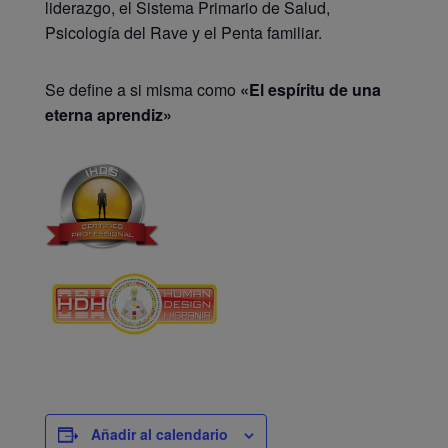
liderazgo, el Sistema Primario de Salud,
Psicología del Rave y el Penta familiar.
Se define a si misma como
«El espíritu de una
eterna aprendiz»
Añadir al calendario