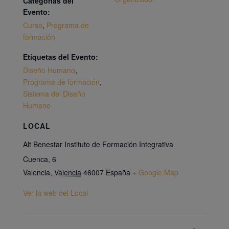
Categorías del
Evento:
Curso
,
Programa de
formación
Etiquetas del Evento:
Diseño Humano
,
Programa de formación
,
Sistema del Diseño
Humano
LOCAL
Alt Benestar Instituto de Formación Integrativa
Cuenca, 6
Valencia
,
Valencia
46007
España
+ Google Map
Ver la web del Local