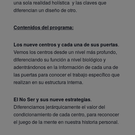
una sola realidad holística y las claves que
diferencian un diseño de otro.
Contenidos del programa:
Los nueve centros y cada una de sus puertas
.
Vemos los centros desde un nivel más profundo,
diferenciando su función a nivel biológico y
adentrándonos en la información de cada una de
las puertas para conocer el trabajo específico que
realizan en su estructura interna.
El No Ser y sus nueve estrategias
.
Diferenciamos jerárquicamente el valor del
condicionamiento de cada centro, para reconocer
el juego de la mente en nuestra historia personal.