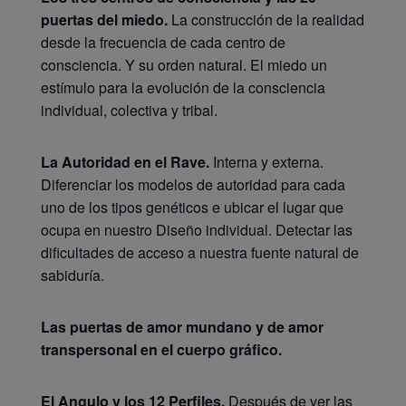
puertas del miedo.
La construcción de la realidad
desde la frecuencia de cada centro de
consciencia. Y su orden natural. El miedo un
estímulo para la evolución de la consciencia
individual, colectiva y tribal.
La Autoridad en el Rave.
Interna y externa.
Diferenciar los modelos de autoridad para cada
uno de los tipos genéticos e ubicar el lugar que
ocupa en nuestro Diseño individual. Detectar las
dificultades de acceso a nuestra fuente natural de
sabiduría.
Las puertas de amor mundano y de amor
transpersonal en el cuerpo gráfico.
El Angulo y los 12 Perfiles.
Después de ver las