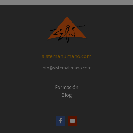
sistemahumano.com
info@sistemahmano.com
Formación
Blog