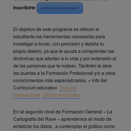
inscribirte
rellena este formulario
El objetivo de este programa es ofrecer al
estudiante las herramientas necesarias para
investigar a fondo, con precisión y detalle tu
propio diseño, ya que te ayuda a comprender las
dinámicas que afectan a tu vida y por extensión el
de las personas que te rodean. También te abre
las puertas a la Formación Profesional y/o a otros
conocimientos más especializados. + info del
Currículum educativo
Escuela
Internacional
Oficina en España
En el segundo nivel de Formación General – La
Cartografía del Rave – aprendemos el modo de
sintetizar los datos, a contemplar el gráfico como