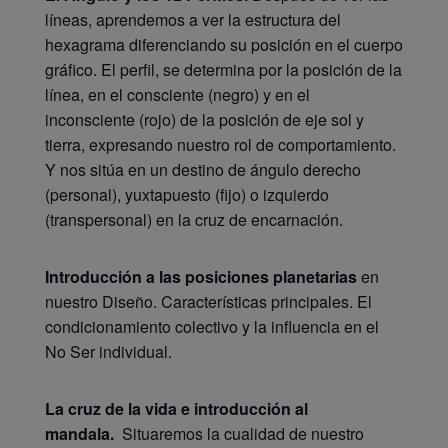
líneas, aprendemos a ver la estructura del
hexagrama diferenciando su posición en el cuerpo
gráfico. El perfil, se determina por la posición de la
línea, en el consciente (negro) y en el
inconsciente (rojo) de la posición de eje sol y
tierra, expresando nuestro rol de comportamiento.
Y nos sitúa en un destino de ángulo derecho
(personal), yuxtapuesto (fijo) o izquierdo
(transpersonal) en la cruz de encarnación.
Introducción a las posiciones planetarias
en
nuestro Diseño. Características principales. El
condicionamiento colectivo y la influencia en el
No Ser individual.
La cruz de la vida e introducción al
mandala.
Situaremos la cualidad de nuestro