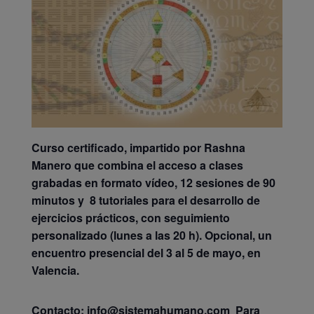
Curso certificado, impartido por Rashna
Manero que combina el acceso a clases
grabadas en formato vídeo, 12 sesiones de 90
minutos y 8 tutoriales para el desarrollo de
ejercicios prácticos, con seguimiento
personalizado (lunes a las 20 h). Opcional, un
encuentro presencial del 3 al 5 de mayo, en
Valencia.
Contacto:
info@sistemahumano.com Para