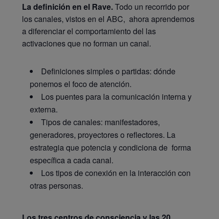
La definición en el Rave.
Todo un recorrido por
los canales, vistos en el ABC, ahora aprendemos
a diferenciar el comportamiento del las
activaciones que no forman un canal.
Definiciones simples o partidas: dónde
ponemos el foco de atención.
Los puentes para la comunicación interna y
externa.
Tipos de canales: manifestadores,
generadores, proyectores o reflectores. La
estrategia que potencia y condiciona de forma
específica a cada canal.
Los tipos de conexión en la interacción con
otras personas.
Los tres centros de consciencia y las 20