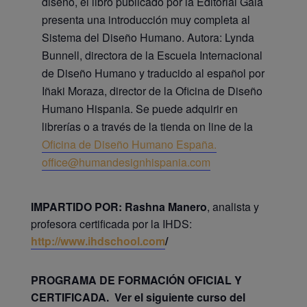
diseño, el libro publicado por la Editorial Gaia
presenta una introducción muy completa al
Sistema del Diseño Humano. Autora: Lynda
Bunnell, directora de la Escuela Internacional
de Diseño Humano y traducido al español por
Iñaki Moraza, director de la Oficina de Diseño
Humano Hispania. Se puede adquirir en
librerías o a través de la tienda on line de la
Oficina de Diseño Humano España.
office@humandesignhispania.com
IMPARTIDO POR:
Rashna Manero
, analista y
profesora certificada por la IHDS:
http://www.ihdschool.com
/
PROGRAMA DE FORMACIÓN OFICIAL Y
CERTIFICADA. Ver el siguiente curso del