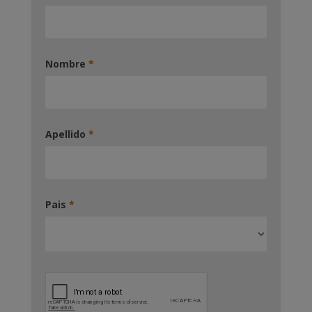
Nombre
*
Apellido
*
Pais
*