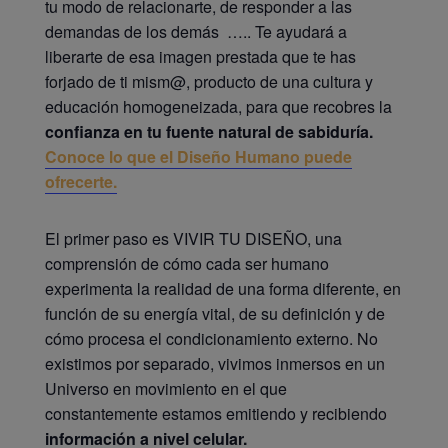
tu modo de relacionarte, de responder a las
demandas de los demás ….. Te ayudará a
liberarte de esa imagen prestada que te has
forjado de ti mism@, producto de una cultura y
educación homogeneizada, para que recobres la
confianza en tu
fuente natural de sabiduría.
Conoce lo que el Diseño Humano puede
ofrecerte.
El primer paso es VIVIR TU DISEÑO, una
comprensión de cómo cada ser humano
experimenta la realidad de una forma diferente, en
función de su energía vital, de su definición y de
cómo procesa el condicionamiento externo. No
existimos por separado, vivimos inmersos en un
Universo en movimiento en el que
constantemente estamos emitiendo y recibiendo
información a nivel celular.