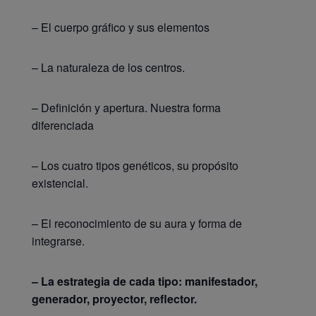
– El cuerpo gráfico y sus elementos
– La naturaleza de los centros.
– Definición y apertura. Nuestra forma
diferenciada
– Los cuatro tipos genéticos, su propósito
existencial.
– El reconocimiento de su aura y forma de
integrarse.
– La estrategia de cada tipo: manifestador,
generador, proyector, reflector.