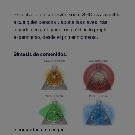
Este nivel de información sobre SHD es accesible
a cualquier persona y aporta las claves más
importantes para poner en práctica tu propio
experimento, desde el primer momento.
Síntesis de contenidos:
–
Introducción a su origen