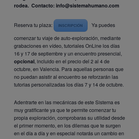
rodea.
Contacto: info@sistemahumano.com
Reserva tu plaza:
Ya puedes
INSCRIPCIÓN
comenzar tu viaje de auto-exploración, mediante
grabaciones en vídeo, tutoriales OnLine los días
16 y 17 de septiembre y un encuentro presencial,
opcional
, incluido en el precio del 2 al 4 de
octubre, en Valencia. Para aquellas personas que
no puedan asistir al encuentro se reforzarán las
tutorias personalizadas los días 7 y 14 de octubre.
Adentrarte en las mecánicas de este Sistema es
muy gratificante ya que te permite comenzar tu
propia exploración, comprobaras su utilidad desde
el primer momento, en los dilemas que te surgen
en el día a día y en especial notarás un cambio en