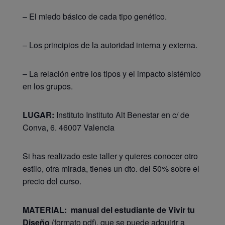
– El miedo básico de cada tipo genético.
– Los principios de la autoridad interna y externa.
– La relación entre los tipos y el impacto sistémico
en los grupos.
LUGAR:
Instituto Instituto Alt Benestar en c/ de
Conva, 6. 46007 Valencia
Si has realizado este taller y quieres conocer otro
estilo, otra mirada, tienes un dto. del 50% sobre el
precio del curso.
MATERIAL:
manual del estudiante de Vivir tu
Diseño
(formato pdf), que se puede adquirir a