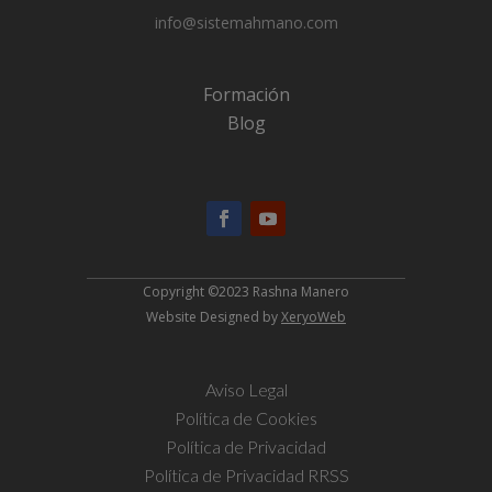
info@sistemahmano.com
Formación
Blog
Copyright ©2023 Rashna Manero
Website Designed by
XeryoWeb
Aviso Legal
Política de Cookies
Política de Privacidad
Política de Privacidad RRSS