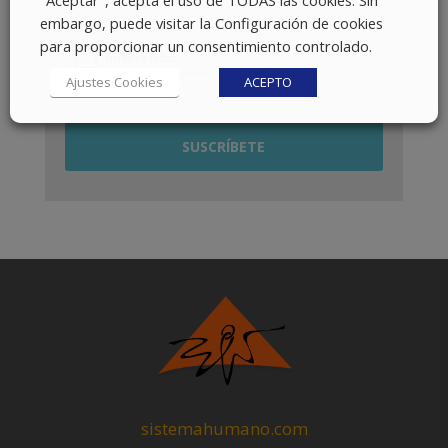
embargo, puede visitar la Configuración de cookies
para proporcionar un consentimiento controlado.
Ajustes Cookies
ACEPTO
sistemahumano.com