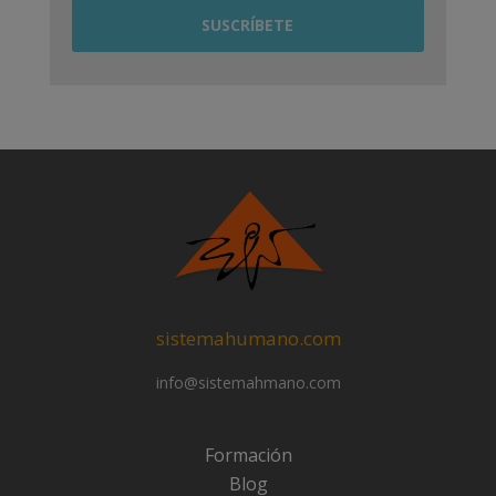
sistemahumano.com
info@sistemahmano.com
Formación
Blog