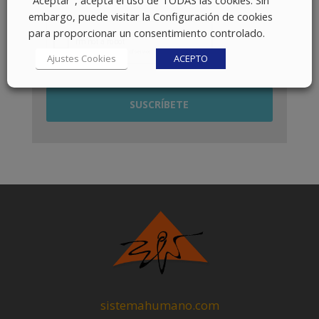
embargo, puede visitar la Configuración de cookies
para proporcionar un consentimiento controlado.
Ajustes Cookies
ACEPTO
sistemahumano.com