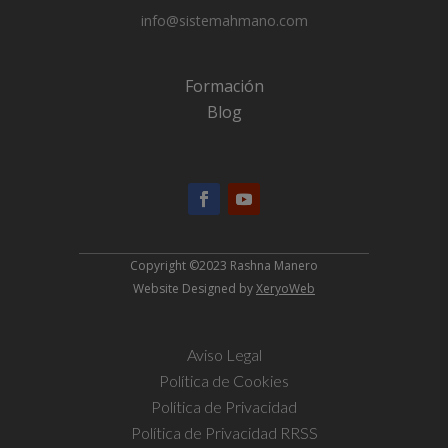
info@sistemahmano.com
Formación
Blog
Copyright ©2023 Rashna Manero
Website Designed by
XeryoWeb
Aviso Legal
Política de Cookies
Política de Privacidad
Política de Privacidad RRSS