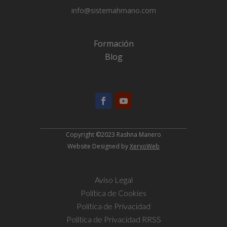
info@sistemahmano.com
Formación
Blog
Copyright ©2023 Rashna Manero
Website Designed by
XeryoWeb
Aviso Legal
Política de Cookies
Política de Privacidad
Política de Privacidad RRSS