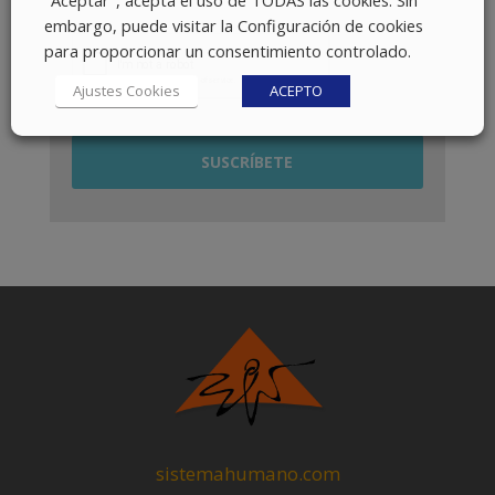
embargo, puede visitar la Configuración de cookies
para proporcionar un consentimiento controlado.
Ajustes Cookies
ACEPTO
sistemahumano.com