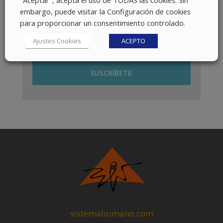
embargo, puede visitar la Configuración de cookies
para proporcionar un consentimiento controlado.
Ajustes Cookies
ACEPTO
sistemahumano.com