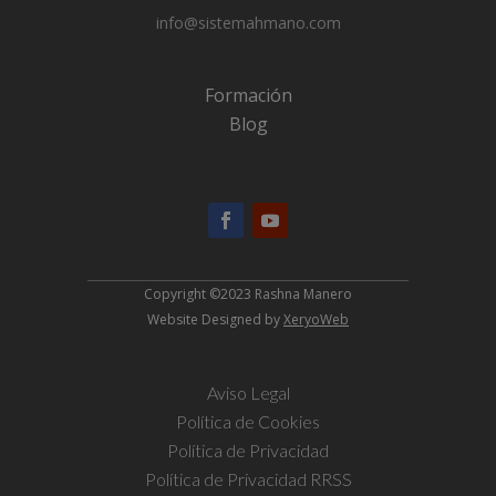
info@sistemahmano.com
Formación
Blog
Copyright ©2023 Rashna Manero
Website Designed by
XeryoWeb
Aviso Legal
Política de Cookies
Política de Privacidad
Política de Privacidad RRSS