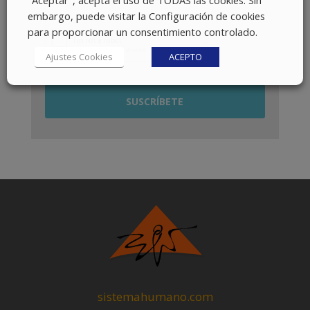
embargo, puede visitar la Configuración de cookies
para proporcionar un consentimiento controlado.
Ajustes Cookies
ACEPTO
sistemahumano.com