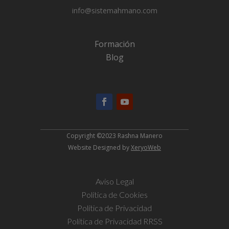
info@sistemahmano.com
Formación
Blog
Copyright ©2023 Rashna Manero
Website Designed by
XeryoWeb
Aviso Legal
Política de Cookies
Política de Privacidad
Política de Privacidad RRSS