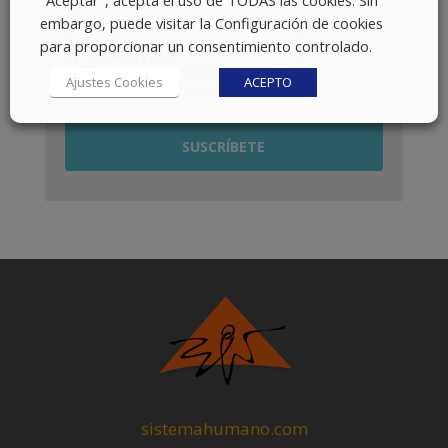
embargo, puede visitar la Configuración de cookies
para proporcionar un consentimiento controlado.
Ajustes Cookies
ACEPTO
sistemahumano.com