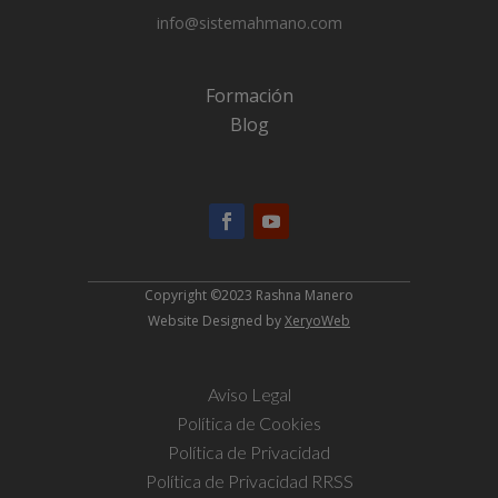
info@sistemahmano.com
Formación
Blog
Copyright ©2023 Rashna Manero
Website Designed by
XeryoWeb
Aviso Legal
Política de Cookies
Política de Privacidad
Política de Privacidad RRSS