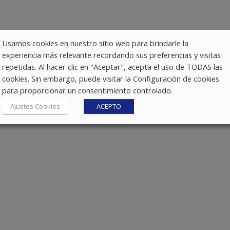
Usamos cookies en nuestro sitio web para brindarle la
experiencia más relevante recordando sus preferencias y visitas
repetidas. Al hacer clic en "Aceptar", acepta el uso de TODAS las
cookies. Sin embargo, puede visitar la Configuración de cookies
para proporcionar un consentimiento controlado.
Ajustes Cookies
ACEPTO