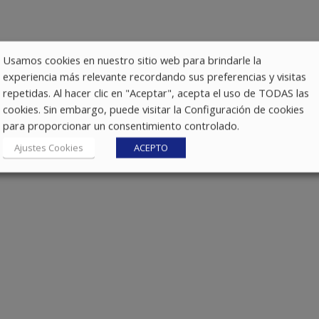
Usamos cookies en nuestro sitio web para brindarle la
experiencia más relevante recordando sus preferencias y visitas
repetidas. Al hacer clic en "Aceptar", acepta el uso de TODAS las
cookies. Sin embargo, puede visitar la Configuración de cookies
para proporcionar un consentimiento controlado.
Ajustes Cookies
ACEPTO