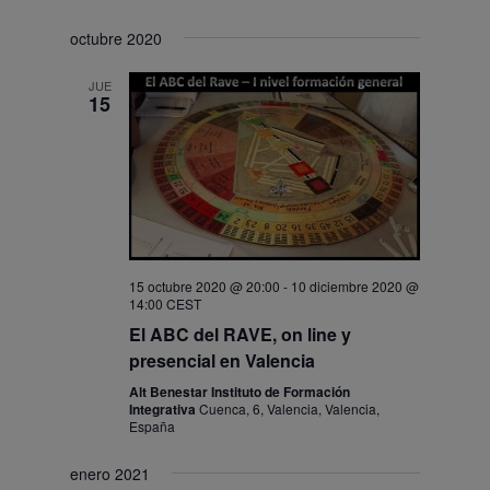
octubre 2020
JUE
15
15 octubre 2020 @ 20:00
-
10 diciembre 2020 @
14:00
CEST
El ABC del RAVE, on line y
presencial en Valencia
Alt Benestar Instituto de Formación
Integrativa
Cuenca, 6, Valencia, Valencia,
España
enero 2021