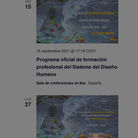
MIÉ
15
15 septiembre 2021 @ 17:19
CEST
Programa oficial de formación
profesional del Sistema del Diseño
Humano
Sala de conferencias on line
, España
LUN
27