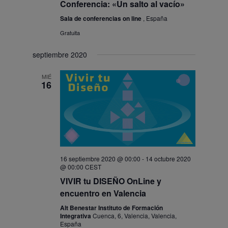
Conferencia: «Un salto al vacío»
Sala de conferencias on line
, España
Gratuita
septiembre 2020
MIÉ
16
16 septiembre 2020 @ 00:00
-
14 octubre 2020
@ 00:00
CEST
VIVIR tu DISEÑO OnLine y
encuentro en Valencia
Alt Benestar Instituto de Formación
Integrativa
Cuenca, 6, Valencia, Valencia,
España