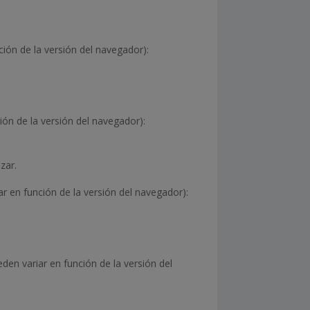
ión de la versión del navegador):
ión de la versión del navegador):
zar.
r en función de la versión del navegador):
den variar en función de la versión del