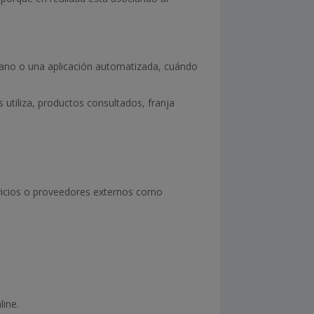
mano o una aplicación automatizada, cuándo
 utiliza, productos consultados, franja
vicios o proveedores externos como
line.