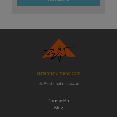
sistemahumano.com
info@sistemahmano.com
Formación
Blog