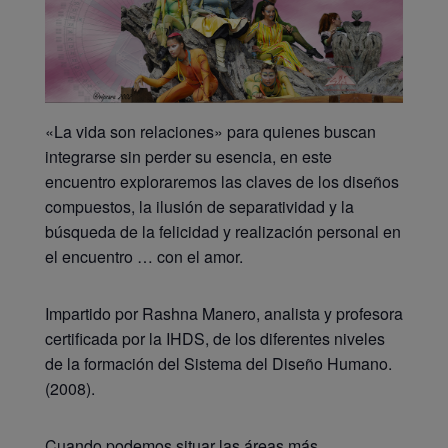
«La vida son relaciones» para quienes buscan
integrarse sin perder su esencia, en este
encuentro exploraremos las claves de los diseños
compuestos, la ilusión de separatividad y la
búsqueda de la felicidad y realización personal en
el encuentro … con el amor.
Impartido por Rashna Manero, analista y profesora
certificada por la IHDS, de los diferentes niveles
de la formación del Sistema del Diseño Humano.
(2008).
Cuando podemos situar las áreas más