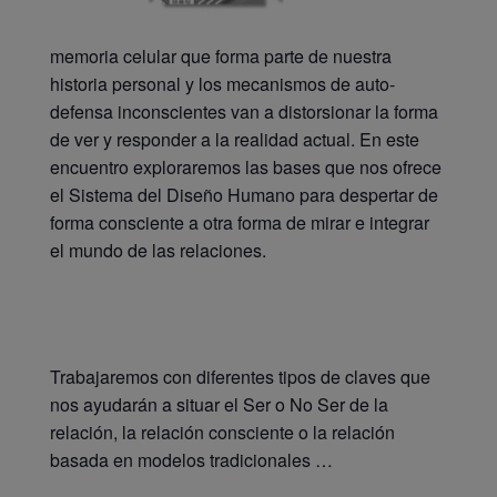
memoria celular que forma parte de nuestra
historia personal y los mecanismos de auto-
defensa inconscientes van a distorsionar la forma
de ver y responder a la realidad actual. En este
encuentro exploraremos las bases que nos ofrece
el Sistema del Diseño Humano para despertar de
forma consciente a otra forma de mirar e integrar
el mundo de las relaciones.
Trabajaremos con diferentes tipos de claves que
nos ayudarán a situar el Ser o No Ser de la
relación, la relación consciente o la relación
basada en modelos tradicionales …