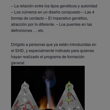
– La relación entre los tipos genéticos y autoridad
– Los números en un diseño compuesto – Las 4
formas de contacto – El imperativo genético,
atracción por lo diferente. – Los puentes en las
definiciones … etc.
Dirigido a personas que ya están introducidas en
el SHD, y especialmente indicado para quienes
hayan realizado el programa de formación
general.