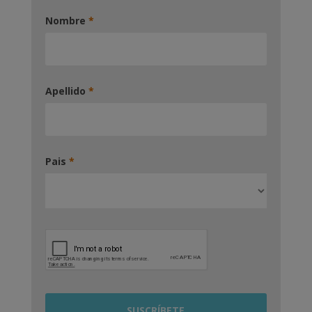
Nombre
*
Apellido
*
Pais
*