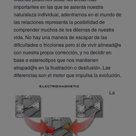
importantes en las que se asienta nuestra
naturaleza individual, adentrarnos en el mundo de
las relaciones representa la posibilidad de
comprender muchos de los dilemas de nuestra
vida. No hay una manera de escapar de las
dificultades o fricciones pero sí de vivir alinead@s
con nuestra propia corrección, y no decidir en
base a estereotipos que nos mantienen
atrapad@s en la frustración o desilusión. Las
diferencias son el motor que impulsa la evolución.
La