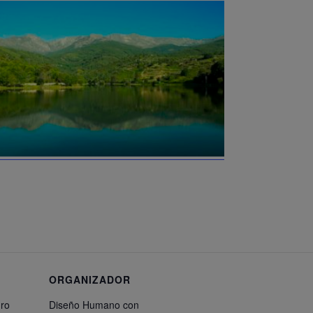
ORGANIZADOR
dro
Diseño Humano con