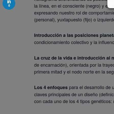
la línea, en el consciente (negro) y en e
0
expresando nuestro rol de comportamie
(personal), yuxtapuesto (fijo) o izquier
Introducción a las posiciones planet
condicionamiento colectivo y la influenc
La cruz de la vida e introducción al
de encarnación), orientada por la traye
primera mitad y el nodo norte en la seg
para el desarrollo de 
Los 4 enfoques
claves principales de un diseño (definici
con cada uno de los 4 tipos genéticos: