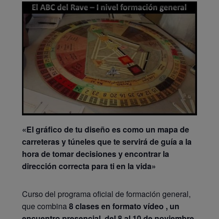
«El gráfico de tu diseño es como un mapa de
carreteras y túneles que te servirá de guía a la
hora de tomar decisiones y encontrar la
dirección correcta para ti en la vida»
Curso del programa oficial de formación general,
que combina
8 clases en formato vídeo , un
encuentro presencial, del 8 al 10 de noviembre