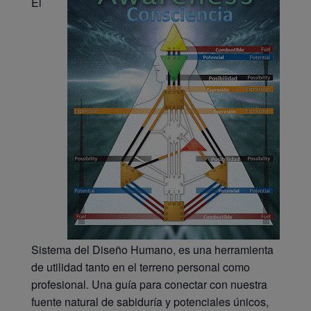
El
Sistema del Diseño Humano, es una herramienta
de utilidad tanto en el terreno personal como
profesional. Una guía para conectar con nuestra
fuente natural de sabiduría y potenciales únicos,