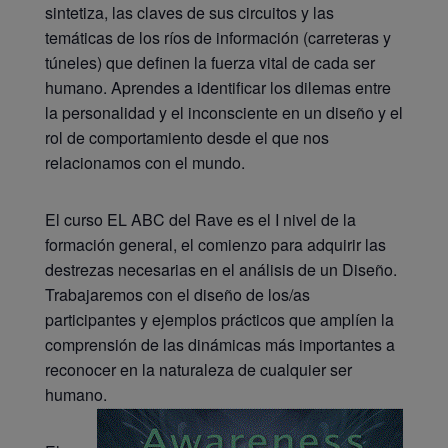
sintetiza, las claves de sus circuitos y las
temáticas de los ríos de información (carreteras y
túneles) que definen la fuerza vital de cada ser
humano. Aprendes a identificar los dilemas entre
la personalidad y el inconsciente en un diseño y el
rol de comportamiento desde el que nos
relacionamos con el mundo.
El curso EL ABC del Rave es el I nivel de la
formación general, el comienzo para adquirir las
destrezas necesarias en el análisis de un Diseño.
Trabajaremos con el diseño de los/as
participantes y ejemplos prácticos que amplíen la
comprensión de las dinámicas más importantes a
reconocer en la naturaleza de cualquier ser
humano.