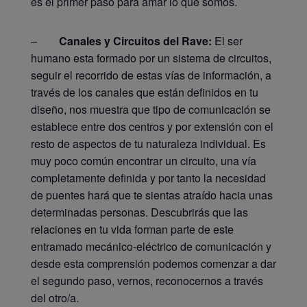
es el primer paso para amar lo que somos.
–
Canales y Circuitos del Rave:
El ser
humano esta formado por un sistema de circuitos,
seguir el recorrido de estas vías de información, a
través de los canales que están definidos en tu
diseño, nos muestra que tipo de comunicación se
establece entre dos centros y por extensión con el
resto de aspectos de tu naturaleza individual. Es
muy poco común encontrar un circuito, una vía
completamente definida y por tanto la necesidad
de puentes hará que te sientas atraído hacia unas
determinadas personas. Descubrirás que las
relaciones en tu vida forman parte de este
entramado mecánico-eléctrico de comunicación y
desde esta comprensión podemos comenzar a dar
el segundo paso, vernos, reconocernos a través
del otro/a.