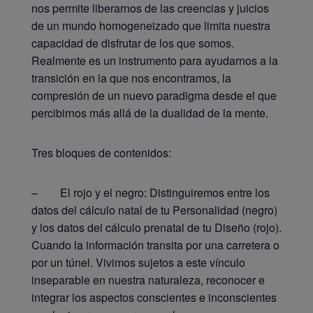
nos permite liberarnos de las creencias y juicios
de un mundo homogeneizado que limita nuestra
capacidad de disfrutar de los que somos.
Realmente es un instrumento para ayudarnos a la
transición en la que nos encontramos, la
compresión de un nuevo paradigma desde el que
percibirnos más allá de la dualidad de la mente.
Tres bloques de contenidos:
– El rojo y el negro: Distinguiremos entre los
datos del cálculo natal de tu Personalidad (negro)
y los datos del cálculo prenatal de tu Diseño (rojo).
Cuando la información transita por una carretera o
por un túnel. Vivimos sujetos a este vínculo
inseparable en nuestra naturaleza, reconocer e
integrar los aspectos conscientes e inconscientes