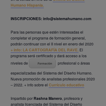
Humano Hispania.
INSCRIPCIONES: info@sistemahumano.com
Para las personas que estén interesadas el
completar el programa de formación general,
podrán continuar con el II nivel en enero del 2020
+ info: LA CARTOGRAFÍA DEL RAVE.
El
programa será certificado y dará acceso a los
niveles de
profesional o áreas
Formación
especializadas del Sistema del Diseño Humano.
Nueva promoción de analistas profesionales 2020
– 2022. + info sobre el
Currículo educativo
Impartido por
Rashna Manero
, profesora y
analista licenciada del Sistema del Diseño