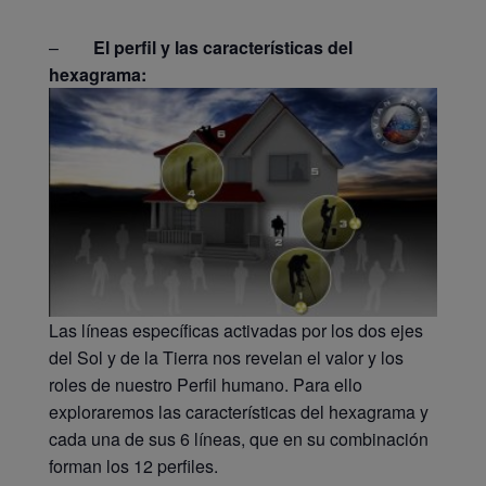
–
El perfil y las características del
hexagrama:
Las líneas específicas activadas por los dos ejes
del Sol y de la Tierra nos revelan el valor y los
roles de nuestro Perfil humano. Para ello
exploraremos las características del hexagrama y
cada una de sus 6 líneas, que en su combinación
forman los 12 perfiles.