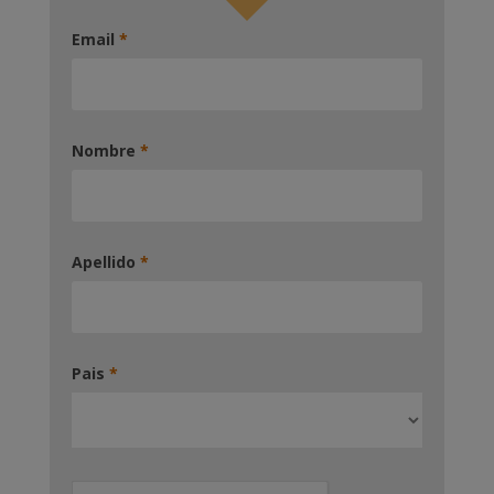
Email
*
Nombre
*
Apellido
*
Pais
*