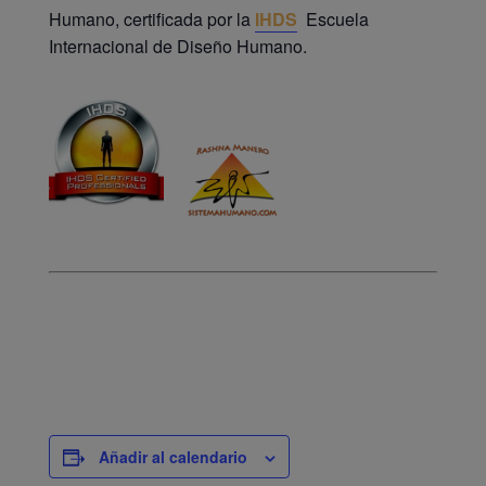
Humano, certificada por la
IHDS
Escuela
Internacional de Diseño Humano.
Añadir al calendario