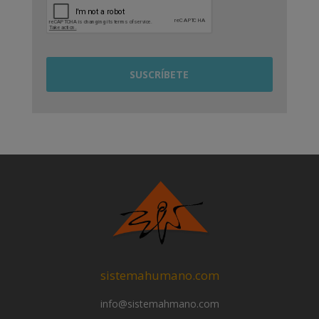
sistemahumano.com
info@sistemahmano.com