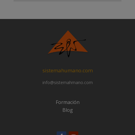
sistemahumano.com
info@sistemahmano.com
Formación
Blog