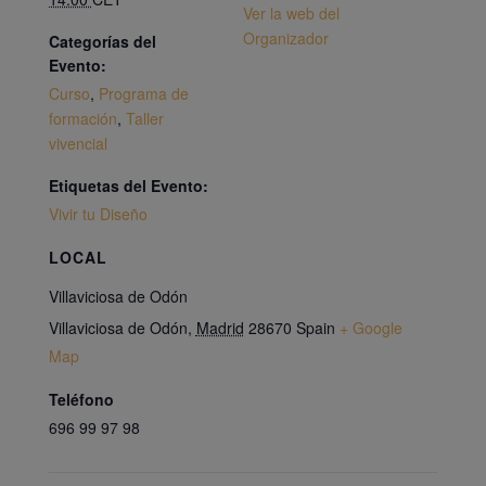
Ver la web del
Organizador
Categorías del
Evento:
Curso
,
Programa de
formación
,
Taller
vivencial
Etiquetas del Evento:
Vivir tu Diseño
LOCAL
Villaviciosa de Odón
Villaviciosa de Odón
,
Madrid
28670
Spain
+ Google
Map
Teléfono
696 99 97 98