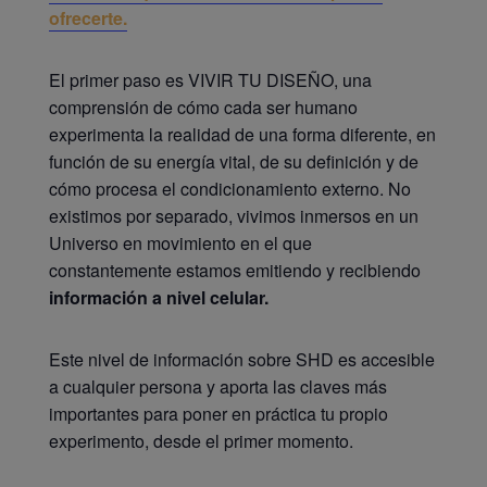
ofrecerte.
El primer paso es VIVIR TU DISEÑO, una
comprensión de cómo cada ser humano
experimenta la realidad de una forma diferente, en
función de su energía vital, de su definición y de
cómo procesa el condicionamiento externo. No
existimos por separado, vivimos inmersos en un
Universo en movimiento en el que
constantemente estamos emitiendo y recibiendo
información a nivel celular.
Este nivel de información sobre SHD es accesible
a cualquier persona y aporta las claves más
importantes para poner en práctica tu propio
experimento, desde el primer momento.