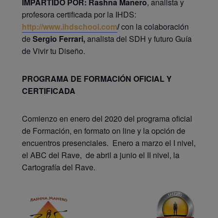
IMPARTIDO POR:
Rashna Manero
, analista y
profesora certificada por la IHDS:
http://www.ihdschool.com
/
con la colaboración
de
Sergio Ferrari,
analista del SDH y futuro Guía
de Vivir tu Diseño.
PROGRAMA DE FORMACIÓN OFICIAL Y
CERTIFICADA
Comienzo en enero del 2020 del programa oficial
de Formación, en formato on line y la opción de
encuentros presenciales. Enero a marzo el I nivel,
el ABC del Rave, de abril a junio el II nivel, la
Cartografía del Rave.