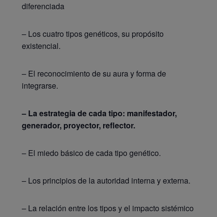
diferenciada
– Los cuatro tipos genéticos, su propósito
existencial.
– El reconocimiento de su aura y forma de
integrarse.
– La estrategia de cada tipo: manifestador,
generador, proyector, reflector.
– El miedo básico de cada tipo genético.
– Los principios de la autoridad interna y externa.
– La relación entre los tipos y el impacto sistémico