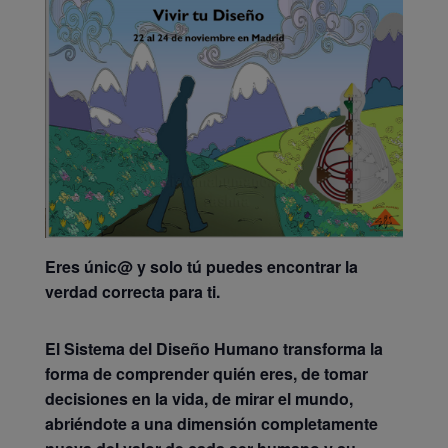
Eres únic@ y solo tú puedes encontrar la
verdad correcta para ti.
El Sistema del Diseño Humano transforma la
forma de comprender quién eres, de tomar
decisiones en la vida, de mirar el mundo,
abriéndote a una dimensión completamente