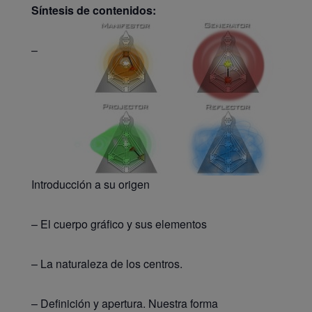
Síntesis de contenidos:
–
Introducción a su origen
– El cuerpo gráfico y sus elementos
– La naturaleza de los centros.
– Definición y apertura. Nuestra forma