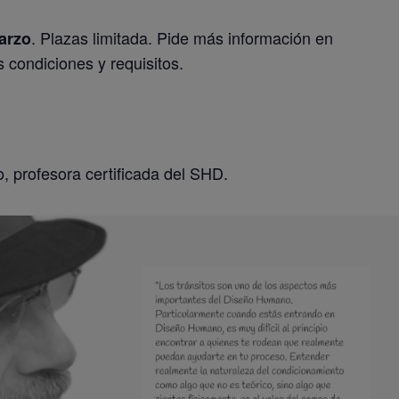
. Plazas limitada. Pide más información en
marzo
 condiciones y requisitos.
 profesora certificada del SHD.