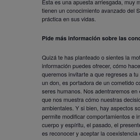
Esta es una apuesta arriesgada, muy m
tienen un conocimiento avanzado del 
práctica en sus vidas.
Pide más información sobre las con
Quizá te has planteado o sientes la mo
información puedes ofrecer, cómo hacer
queremos invitarte a que regreses a tu
un don, es portadora de un cometido con
seres humanos. Nos adentraremos en el
que nos muestra cómo nuestras decisio
ambientales. Y si bien, hay aspectos so
permite modificar comportamientos e in
cuerpo y espíritu, el pasado, el present
es reconocer y aceptar la coexistencia