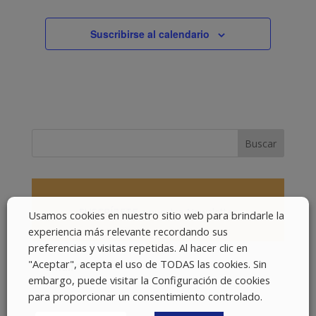
Suscribirse al calendario
SUSCRÍBETE a nuestra Newsletter
Usamos cookies en nuestro sitio web para brindarle la
experiencia más relevante recordando sus
preferencias y visitas repetidas. Al hacer clic en
"Aceptar", acepta el uso de TODAS las cookies. Sin
Email
*
embargo, puede visitar la Configuración de cookies
para proporcionar un consentimiento controlado.