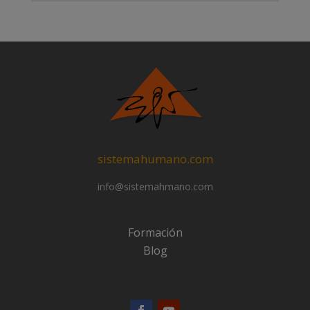
sistemahumano.com
info@sistemahmano.com
Formación
Blog